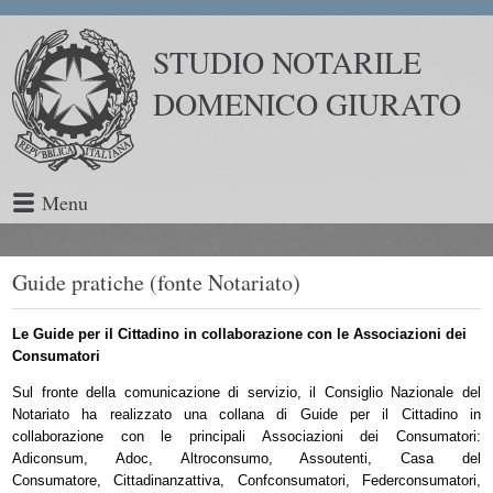
STUDIO NOTARILE
DOMENICO GIURATO
Menu
Guide pratiche (fonte Notariato)
Le Guide per il Cittadino in collaborazione con le Associazioni dei
Consumatori
Sul fronte della comunicazione di servizio, il Consiglio Nazionale del
Notariato ha realizzato una collana di Guide per il Cittadino in
collaborazione con le principali Associazioni dei Consumatori:
Adiconsum, Adoc, Altroconsumo, Assoutenti, Casa del
Consumatore, Cittadinanzattiva, Confconsumatori, Federconsumatori,