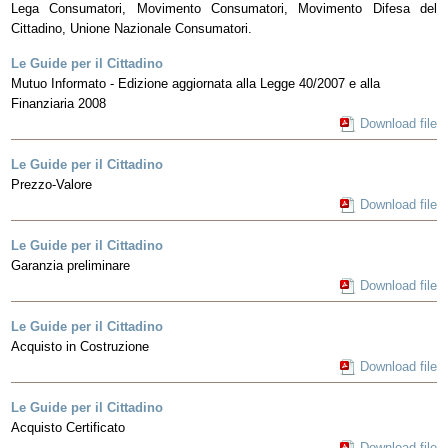
Lega Consumatori, Movimento Consumatori, Movimento Difesa del
Cittadino, Unione Nazionale Consumatori.
Le Guide per il Cittadino
Mutuo Informato - Edizione aggiornata alla Legge 40/2007 e alla
Finanziaria 2008
Download file
Le Guide per il Cittadino
Prezzo-Valore
Download file
Le Guide per il Cittadino
Garanzia preliminare
Download file
Le Guide per il Cittadino
Acquisto in Costruzione
Download file
Le Guide per il Cittadino
Acquisto Certificato
Download file