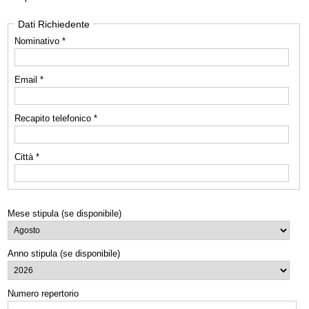
Dati Richiedente
Nominativo *
Email *
Recapito telefonico *
Città *
Mese stipula (se disponibile)
Anno stipula (se disponibile)
Numero repertorio